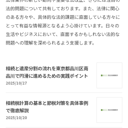
法的問題について共有しております。また、法律に関心
のある方々や、具体的な法的課題に直面している方々に
とって有益な情報源となるよう心掛けています。日々の
生活やビジネスにおいて、直面するかもしれない法的な
問題への理解を深められるよう支援します。
相続と遺産分割の流れを東京都品川区南
品川で円滑に進めるための実践ポイント
2025/10/27
相続税計算の基本と節税対策を具体事例
で徹底解説
2025/10/20