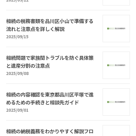
相続の税務書類を品川区小山で準備する
流れと注意点を詳しく解説
2025/09/15
相続問題で家族間トラブルを防ぐ具体策
と遺産分割の注意点
2025/09/08
相続の内容確認を東京都品川区平塚で進
めるための手続きと相談先ガイド
2025/09/01
相続の納税義務をわかりやすく解説フロ