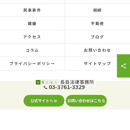
民事事件
相続
離婚
不動産
アクセス
ブログ
コラム
お問い合わせ
プライバシーポリシー
サイトマップ
03-3761-3329
© 2026 東京の大田区の弁護士なら弁護士法人長島法律事務所 ALL RIGHTS
公式サイトへ
お問い合わせはこちら
RESERVED.