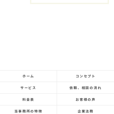
ホーム
コンセプト
サービス
依頼、相談の流れ
料金表
お客様の声
当事務所の特徴
企業法務