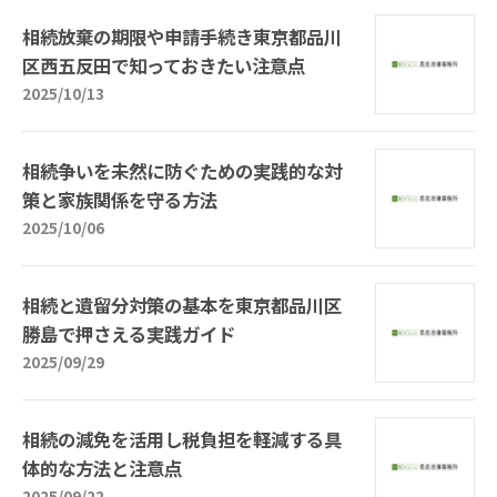
相続放棄の期限や申請手続き東京都品川
区西五反田で知っておきたい注意点
2025/10/13
相続争いを未然に防ぐための実践的な対
策と家族関係を守る方法
2025/10/06
相続と遺留分対策の基本を東京都品川区
勝島で押さえる実践ガイド
2025/09/29
相続の減免を活用し税負担を軽減する具
体的な方法と注意点
2025/09/22