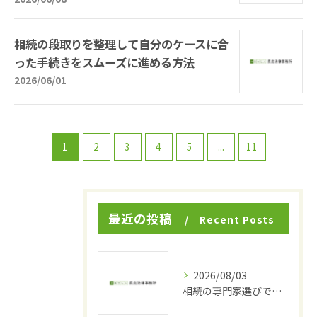
相続の段取りを整理して自分のケースに合
った手続きをスムーズに進める方法
2026/06/01
1
2
3
4
5
...
11
最近の投稿
Recent Posts
2026/08/03
相続の専門家選びで東京都品川区小山で後悔しないための費用と頼れる相談先ガイド