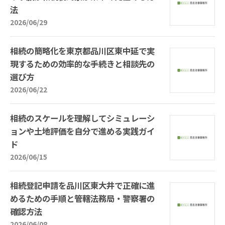
法
2026/06/29
相続の簡略化を東京都品川区東中延で実
現するための効率的な手続きと相談先の
選び方
2026/06/22
相続のスケールを理解してシミュレーシ
ョンや土地評価を自分で進める実践ガイ
ド
2026/06/15
相続登記申請を品川区東大井で正確に進
めるための手順と管轄法務局・警察署の
確認方法
2026/06/08