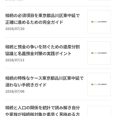
相続の必須項目を東京都品川区東中延で
正確に進めるための完全ガイド
2026/07/20
相続と預金の争いを防ぐための遺産分割
協議と名義預金対策の実践ポイント
2026/07/13
相続の特殊なケース東京都品川区東中延で
迷わない手続きガイド
2026/07/06
相続と人口の関係を統計で読み解き自分
や家族が相続税対象か素早く見極める方