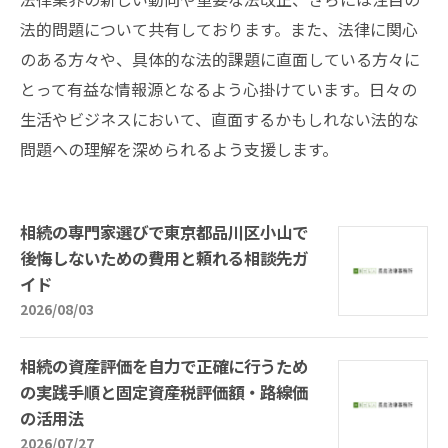
法的問題について共有しております。また、法律に関心
のある方々や、具体的な法的課題に直面している方々に
とって有益な情報源となるよう心掛けています。日々の
生活やビジネスにおいて、直面するかもしれない法的な
問題への理解を深められるよう支援します。
相続の専門家選びで東京都品川区小山で
後悔しないための費用と頼れる相談先ガ
イド
2026/08/03
相続の資産評価を自力で正確に行うため
の実践手順と固定資産税評価額・路線価
の活用法
2026/07/27