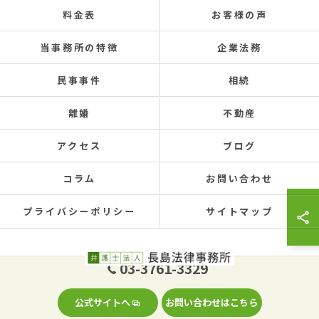
料金表
お客様の声
当事務所の特徴
企業法務
民事事件
相続
離婚
不動産
アクセス
ブログ
コラム
お問い合わせ
プライバシーポリシー
サイトマップ
03-3761-3329
© 2026 東京の大田区の弁護士なら弁護士法人長島法律事務所 ALL RIGHTS
公式サイトへ
お問い合わせはこちら
RESERVED.