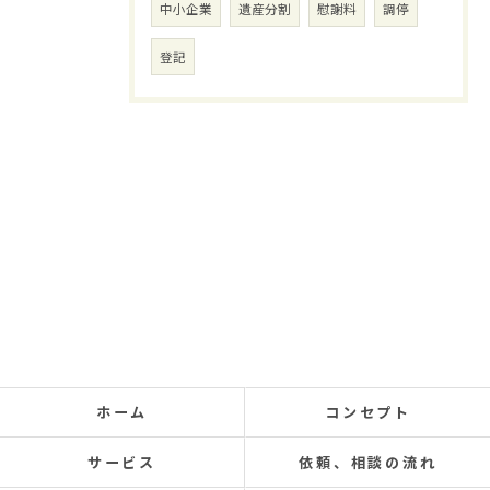
中小企業
遺産分割
慰謝料
調停
登記
ホーム
コンセプト
サービス
依頼、相談の流れ