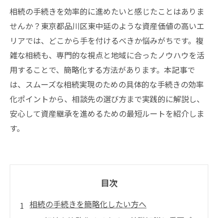
相続の手続きを効率的に進めたいと感じたことはありま
せんか？東京都品川区東中延のような資産価値の高いエ
リアでは、どこから手を付けるべきか悩みがちです。複
雑な相続も、専門的な視点と地域に合ったノウハウを活
用することで、簡略化する方法があります。本記事で
は、スムーズな相続実現のための具体的な手続きの効率
化ポイントから、相談先の選び方まで実践的に解説し、
安心して資産継承を進めるための最短ルートを紹介しま
す。
目次
相続の手続きを簡略化したい方へ