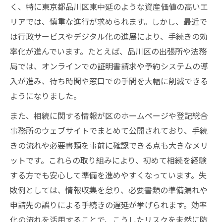
く、特に東京都品川区東中延のような資産価値の高いエ
リアでは、慎重な進行が求められます。しかし、最近で
は行政サービスやデジタル化の進展により、手続きの効
率化が進んでいます。たとえば、品川区の出張所や法務
局では、オンラインでの証明書請求や予約システムの導
入が進み、待ち時間や窓口での手間を大幅に削減できる
ようになりました。
また、相続に関する情報が区のホームページや登記総合
事務所のウェブサイトでまとめて公開されており、手続
きの流れや必要書類を事前に確認できる点も大きなメリ
ットです。これらの取り組みにより、初めて相続を経験
する方でも安心して準備を進めやすくなっています。失
敗例としては、情報収集を怠り、必要書類の準備漏れや
申請先の誤りによる手続きの遅延が挙げられます。効率
化の流れを活用することで、こうしたリスクを未然に防