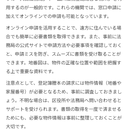
用するのが一般的です。これらの機関では、窓口申請に
加えてオンラインでの申請も可能となっています。
オンライン申請を活用することで、遠方に住んでいる場
合でも簡単に必要書類を取得できます。また、事前に法
務局の公式サイトで申請方法や必要事項を確認しておく
と、申請ミスを防ぎ、スムーズに書類を受け取ることが
できます。地番図は、物件の正確な位置や範囲を把握す
る上で重要な資料です。
注意点として、登記簿謄本の請求には物件情報（地番や
家屋番号）が必要となるため、事前に調査しておきまし
ょう。不明な場合は、区役所や法務局へ問い合わせると
サポートを受けられます。書類の取得を一度で済ませる
ためにも、必要な物件情報は事前に整理しておくことが
大切です。