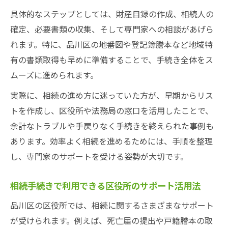
具体的なステップとしては、財産目録の作成、相続人の
確定、必要書類の収集、そして専門家への相談があげら
れます。特に、品川区の地番図や登記簿謄本など地域特
有の書類取得も早めに準備することで、手続き全体をス
ムーズに進められます。
実際に、相続の進め方に迷っていた方が、早期からリス
トを作成し、区役所や法務局の窓口を活用したことで、
余計なトラブルや手戻りなく手続きを終えられた事例も
あります。効率よく相続を進めるためには、手順を整理
し、専門家のサポートを受ける姿勢が大切です。
相続手続きで利用できる区役所のサポート活用法
品川区の区役所では、相続に関するさまざまなサポート
が受けられます。例えば、死亡届の提出や戸籍謄本の取