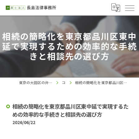
相続の簡略化を東京都品川区東中
延で実現するための効率的な手続
きと相談先の選び方
東京の大田区の弁護士なら弁護士法人長島法律事務所
コラム
相続の簡略化を東京都品川区東中延で実現するための効率的な手続きと相談先の選び方
相続の簡略化を東京都品川区東中延で実現するた
めの効率的な手続きと相談先の選び方
2026/06/22