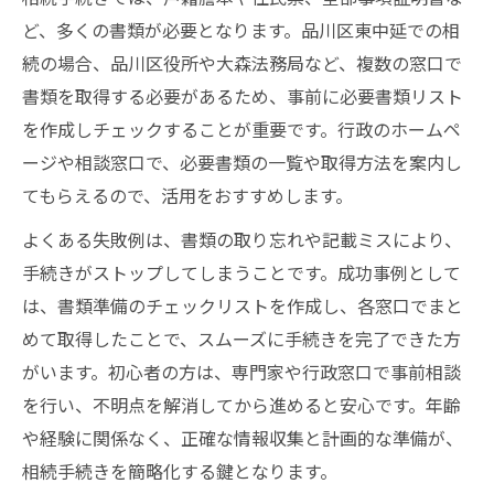
ど、多くの書類が必要となります。品川区東中延での相
続の場合、品川区役所や大森法務局など、複数の窓口で
書類を取得する必要があるため、事前に必要書類リスト
を作成しチェックすることが重要です。行政のホームペ
ージや相談窓口で、必要書類の一覧や取得方法を案内し
てもらえるので、活用をおすすめします。
よくある失敗例は、書類の取り忘れや記載ミスにより、
手続きがストップしてしまうことです。成功事例として
は、書類準備のチェックリストを作成し、各窓口でまと
めて取得したことで、スムーズに手続きを完了できた方
がいます。初心者の方は、専門家や行政窓口で事前相談
を行い、不明点を解消してから進めると安心です。年齢
や経験に関係なく、正確な情報収集と計画的な準備が、
相続手続きを簡略化する鍵となります。