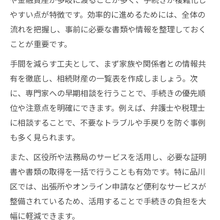
やすい点が特徴です。効率的に進めるためには、全体の
流れを把握し、事前に必要な書類や情報を整理しておく
ことが重要です。
手間を減らす工夫として、まず家族や関係者との情報共
有を徹底し、相続財産の一覧表を作成しましょう。次
に、専門家への早期相談を行うことで、手続きの優先順
位や注意点を明確にできます。例えば、弁護士や税理士
に相談することで、不要なトラブルや手戻りを防ぐ事例
も多く見られます。
また、区役所や法務局のサービスを活用し、必要な証明
書や書類の取得を一括で行うことも有効です。特に品川
区では、出張所やオンライン申請など便利なサービスが
整備されているため、活用することで手続きの負担を大
幅に軽減できます。