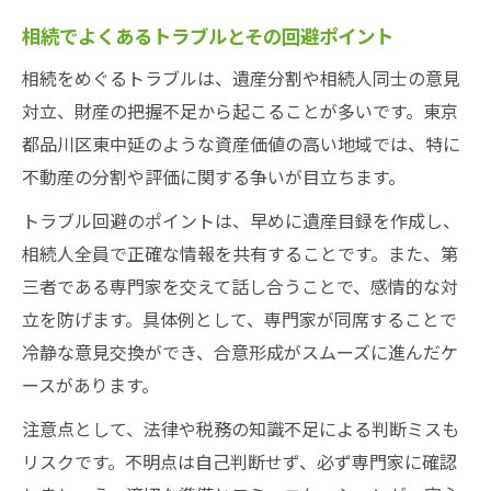
相続でよくあるトラブルとその回避ポイント
相続をめぐるトラブルは、遺産分割や相続人同士の意見
対立、財産の把握不足から起こることが多いです。東京
都品川区東中延のような資産価値の高い地域では、特に
不動産の分割や評価に関する争いが目立ちます。
トラブル回避のポイントは、早めに遺産目録を作成し、
相続人全員で正確な情報を共有することです。また、第
三者である専門家を交えて話し合うことで、感情的な対
立を防げます。具体例として、専門家が同席することで
冷静な意見交換ができ、合意形成がスムーズに進んだケ
ースがあります。
注意点として、法律や税務の知識不足による判断ミスも
リスクです。不明点は自己判断せず、必ず専門家に確認