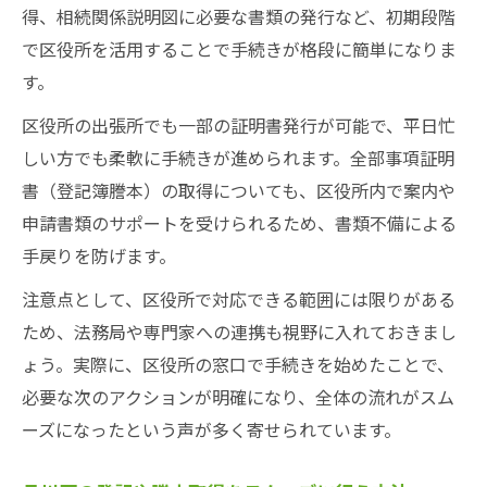
得、相続関係説明図に必要な書類の発行など、初期段階
で区役所を活用することで手続きが格段に簡単になりま
す。
区役所の出張所でも一部の証明書発行が可能で、平日忙
しい方でも柔軟に手続きが進められます。全部事項証明
書（登記簿謄本）の取得についても、区役所内で案内や
申請書類のサポートを受けられるため、書類不備による
手戻りを防げます。
注意点として、区役所で対応できる範囲には限りがある
ため、法務局や専門家への連携も視野に入れておきまし
ょう。実際に、区役所の窓口で手続きを始めたことで、
必要な次のアクションが明確になり、全体の流れがスム
ーズになったという声が多く寄せられています。