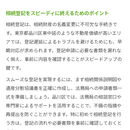
相続登記をスピーディに終えるためのポイント
相続登記は、相続財産の名義変更に不可欠な手続きで
す。東京都品川区東中延のような不動産価値が高いエリ
アでは、登記遅延によるトラブルを避けるためにも、早
期対応が求められます。登記申請に必要な書類を漏れな
く揃え、事前に内容を確認することがスピードアップの
鍵です。
スムーズな登記を実現するには、まず相続関係説明図や
遺産分割協議書を正確に作成し、法務局への申請書類一
式を準備しましょう。品川区では、法務局の相談窓口や
専門家によるサポートを活用することで、不備の指摘や
再提出を防ぐことができます。特に初めて相続登記を行
う方は、登記の流れや必要書類を事前に確認しておくと