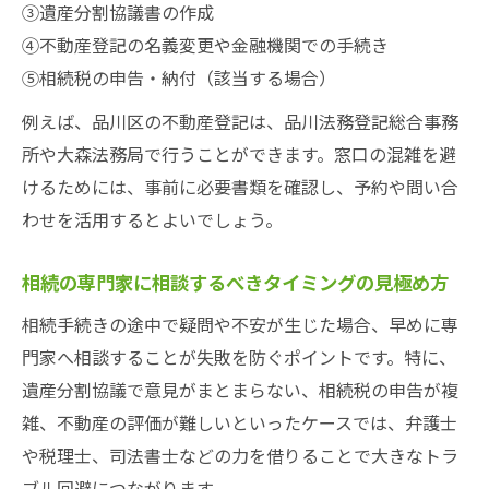
③遺産分割協議書の作成
④不動産登記の名義変更や金融機関での手続き
⑤相続税の申告・納付（該当する場合）
例えば、品川区の不動産登記は、品川法務登記総合事務
所や大森法務局で行うことができます。窓口の混雑を避
けるためには、事前に必要書類を確認し、予約や問い合
わせを活用するとよいでしょう。
相続の専門家に相談するべきタイミングの見極め方
相続手続きの途中で疑問や不安が生じた場合、早めに専
門家へ相談することが失敗を防ぐポイントです。特に、
遺産分割協議で意見がまとまらない、相続税の申告が複
雑、不動産の評価が難しいといったケースでは、弁護士
や税理士、司法書士などの力を借りることで大きなトラ
ブル回避につながります。