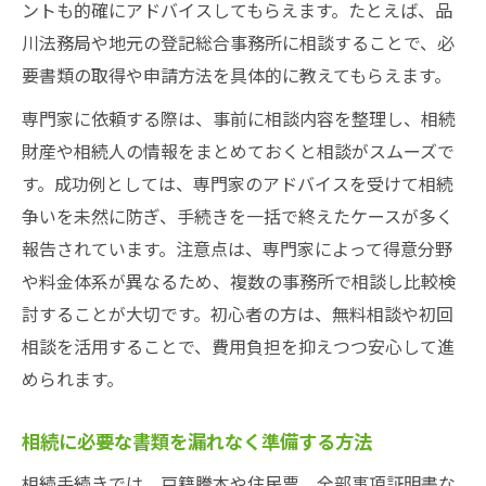
ントも的確にアドバイスしてもらえます。たとえば、品
川法務局や地元の登記総合事務所に相談することで、必
要書類の取得や申請方法を具体的に教えてもらえます。
専門家に依頼する際は、事前に相談内容を整理し、相続
財産や相続人の情報をまとめておくと相談がスムーズで
す。成功例としては、専門家のアドバイスを受けて相続
争いを未然に防ぎ、手続きを一括で終えたケースが多く
報告されています。注意点は、専門家によって得意分野
や料金体系が異なるため、複数の事務所で相談し比較検
討することが大切です。初心者の方は、無料相談や初回
相談を活用することで、費用負担を抑えつつ安心して進
められます。
相続に必要な書類を漏れなく準備する方法
相続手続きでは、戸籍謄本や住民票、全部事項証明書な