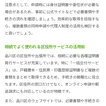
注意点として、申請時には身分証明書や委任状が必要な
場合があるため、事前に公式サイトなどで必要書類や手
続きの流れを確認しましょう。効率的な取得を目指すな
ら、複数書類の同時申請や代理人制度の活用も検討する
と良いでしょう。
相続でよく使われる区役所サービスの活用術
品川区の区役所や出張所では、相続に必要な各種証明書
発行サービスが充実しています。特に「一括交付サービ
ス」は、戸籍謄本・住民票・印鑑登録証明書など複数の
書類をまとめて取得できるため、手続きの簡略化に役立
ちます。区役所の窓口だけでなく、オンライン申請や郵
送請求にも対応しているのが特徴です。
また、品川区のウェブサイトでは、必要書類や手続きの