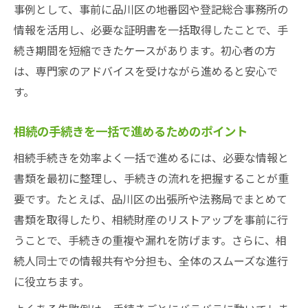
事例として、事前に品川区の地番図や登記総合事務所の
情報を活用し、必要な証明書を一括取得したことで、手
続き期間を短縮できたケースがあります。初心者の方
は、専門家のアドバイスを受けながら進めると安心で
す。
相続の手続きを一括で進めるためのポイント
相続手続きを効率よく一括で進めるには、必要な情報と
書類を最初に整理し、手続きの流れを把握することが重
要です。たとえば、品川区の出張所や法務局でまとめて
書類を取得したり、相続財産のリストアップを事前に行
うことで、手続きの重複や漏れを防げます。さらに、相
続人同士での情報共有や分担も、全体のスムーズな進行
に役立ちます。