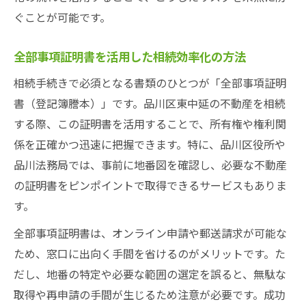
ぐことが可能です。
全部事項証明書を活用した相続効率化の方法
相続手続きで必須となる書類のひとつが「全部事項証明
書（登記簿謄本）」です。品川区東中延の不動産を相続
する際、この証明書を活用することで、所有権や権利関
係を正確かつ迅速に把握できます。特に、品川区役所や
品川法務局では、事前に地番図を確認し、必要な不動産
の証明書をピンポイントで取得できるサービスもありま
す。
全部事項証明書は、オンライン申請や郵送請求が可能な
ため、窓口に出向く手間を省けるのがメリットです。た
だし、地番の特定や必要な範囲の選定を誤ると、無駄な
取得や再申請の手間が生じるため注意が必要です。成功