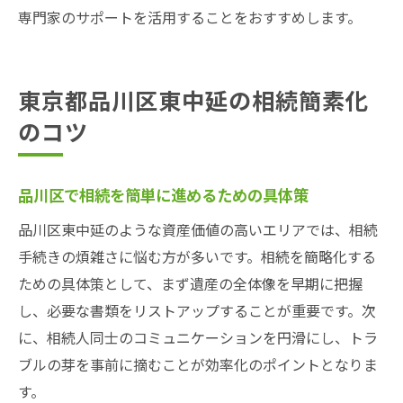
専門家のサポートを活用することをおすすめします。
東京都品川区東中延の相続簡素化
のコツ
品川区で相続を簡単に進めるための具体策
品川区東中延のような資産価値の高いエリアでは、相続
手続きの煩雑さに悩む方が多いです。相続を簡略化する
ための具体策として、まず遺産の全体像を早期に把握
し、必要な書類をリストアップすることが重要です。次
に、相続人同士のコミュニケーションを円滑にし、トラ
ブルの芽を事前に摘むことが効率化のポイントとなりま
す。