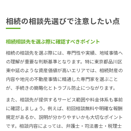
相続の相談先選びで注意したい点
相続相談先を選ぶ際に確認すべきポイント
相続の相談先を選ぶ際には、専門性や実績、地域事情へ
の理解が重要な判断基準となります。特に東京都品川区
東中延のような資産価値が高いエリアでは、相続財産の
内容や地元の不動産事情に精通した専門家を選ぶこと
が、手続きの簡略化とトラブル防止につながります。
また、相談先が提供するサービス範囲や料金体系も事前
に確認しましょう。例えば、初回相談無料や明確な報酬
規定があるか、説明が分かりやすいかも大切なポイント
です。相談内容によっては、弁護士・司法書士・税理士