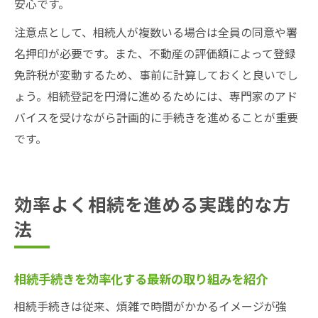
安心です。
注意点として、相続人が複数いる場合は全員の同意や署
名押印が必要です。また、不動産の評価額によって登録
免許税が変動するため、事前に計算しておくと良いでし
ょう。相続登記を円滑に進めるためには、専門家のアド
バイスを受けながら計画的に手続きを進めることが重要
です。
効率よく相続を進める実践的な方
法
相続手続きを効率化する最新の取り組みを紹介
相続手続きは従来、煩雑で時間がかかるイメージが強