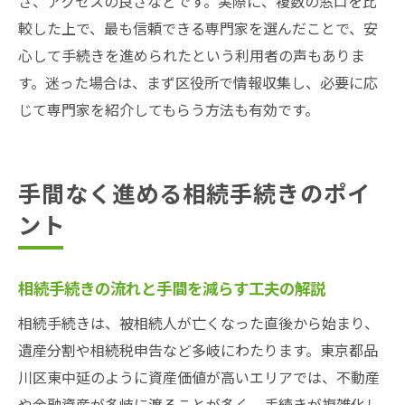
さ、アクセスの良さなどです。実際に、複数の窓口を比
較した上で、最も信頼できる専門家を選んだことで、安
心して手続きを進められたという利用者の声もありま
す。迷った場合は、まず区役所で情報収集し、必要に応
じて専門家を紹介してもらう方法も有効です。
手間なく進める相続手続きのポイ
ント
相続手続きの流れと手間を減らす工夫の解説
相続手続きは、被相続人が亡くなった直後から始まり、
遺産分割や相続税申告など多岐にわたります。東京都品
川区東中延のように資産価値が高いエリアでは、不動産
や金融資産が多岐に渡ることが多く、手続きが複雑化し