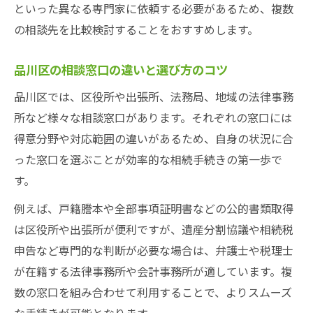
といった異なる専門家に依頼する必要があるため、複数
の相談先を比較検討することをおすすめします。
品川区の相談窓口の違いと選び方のコツ
品川区では、区役所や出張所、法務局、地域の法律事務
所など様々な相談窓口があります。それぞれの窓口には
得意分野や対応範囲の違いがあるため、自身の状況に合
った窓口を選ぶことが効率的な相続手続きの第一歩で
す。
例えば、戸籍謄本や全部事項証明書などの公的書類取得
は区役所や出張所が便利ですが、遺産分割協議や相続税
申告など専門的な判断が必要な場合は、弁護士や税理士
が在籍する法律事務所や会計事務所が適しています。複
数の窓口を組み合わせて利用することで、よりスムーズ