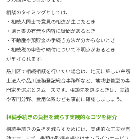
相談のタイミングとしては、
・相続人同士で意見の相違が生じたとき
・遺言書の有無や内容に疑問があるとき
・不動産や預貯金の手続き方法が分からないとき
・相続税の申告や納付について不明点があるとき
が挙げられます。
品川区で相続相談を行いたい場合は、地元に詳しい弁護
士法人や品川法務登記総合事務所など、地域密着型の専
門家を選ぶとスムーズです。相談先を選ぶときは、実績
や専門分野、費用体系なども事前に確認しましょう。
相続手続きの負担を減らす実践的なコツを紹介
相続手続きの負担を減らすためには、実践的な工夫が有
効です。まず、書類の取得や提出はオンラインサービス