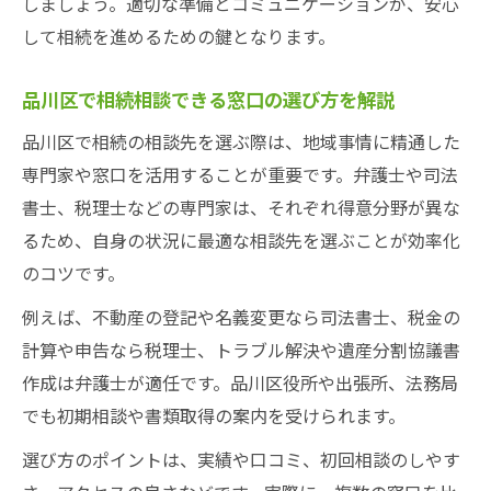
しましょう。適切な準備とコミュニケーションが、安心
して相続を進めるための鍵となります。
品川区で相続相談できる窓口の選び方を解説
品川区で相続の相談先を選ぶ際は、地域事情に精通した
専門家や窓口を活用することが重要です。弁護士や司法
書士、税理士などの専門家は、それぞれ得意分野が異な
るため、自身の状況に最適な相談先を選ぶことが効率化
のコツです。
例えば、不動産の登記や名義変更なら司法書士、税金の
計算や申告なら税理士、トラブル解決や遺産分割協議書
作成は弁護士が適任です。品川区役所や出張所、法務局
でも初期相談や書類取得の案内を受けられます。
選び方のポイントは、実績や口コミ、初回相談のしやす